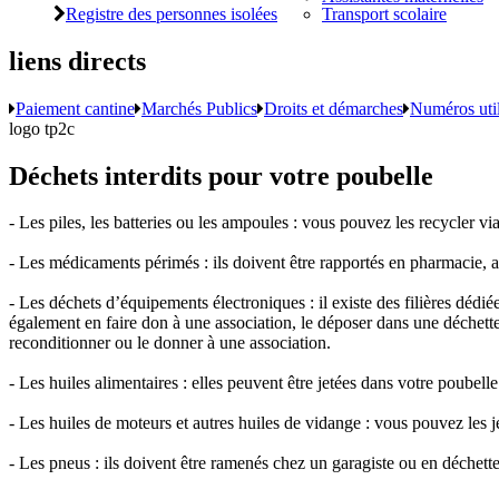
Registre des personnes isolées
Transport scolaire
liens directs
Paiement cantine
Marchés Publics
Droits et démarches
Numéros uti
logo tp2c
Déchets interdits pour votre poubelle
- Les piles, les batteries ou les ampoules : vous pouvez les recycler vi
- Les médicaments périmés : ils doivent être rapportés en pharmacie, afi
- Les déchets d’équipements électroniques : il existe des filières dédi
également en faire don à une association, le déposer dans une déchette
reconditionner ou le donner à une association.
- Les huiles alimentaires : elles peuvent être jetées dans votre poubelle
- Les huiles de moteurs et autres huiles de vidange : vous pouvez les j
- Les pneus : ils doivent être ramenés chez un garagiste ou en déchetter