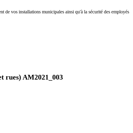
 de vos installations municipales ainsi qu'à la sécurité des employés
s et rues) AM2021_003