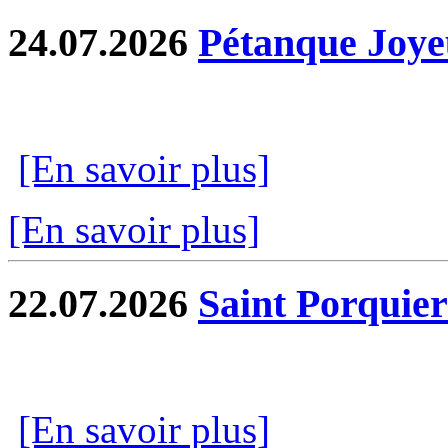
24.07.2026
Pétanque Joye
[En savoir plus]
[En savoir plus]
22.07.2026
Saint Porquier
[En savoir plus]