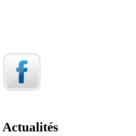
Actualités