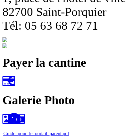
82700 Saint-Porquier
Tél: 05 63 68 72 71
Payer la cantine
Galerie Photo
Guide_pour_le_portail_parent.pdf