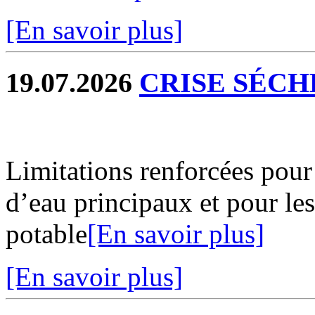
[En savoir plus]
19.07.2026
CRISE SÉCH
Limitations renforcées pour
d’eau principaux et pour le
potable
[En savoir plus]
[En savoir plus]