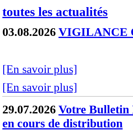
toutes les actualités
03.08.2026
VIGILANCE
[En savoir plus]
[En savoir plus]
29.07.2026
Votre Bullet
en cours de distribution