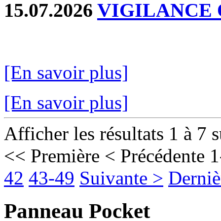
15.07.2026
VIGILANCE
[En savoir plus]
[En savoir plus]
Afficher les résultats 1 à 7 
<< Première
< Précédente
1
42
43-49
Suivante >
Derniè
Panneau Pocket