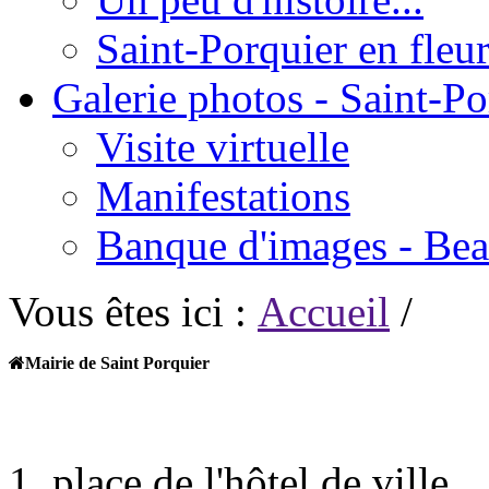
Saint-Porquier en fleur
Galerie photos - Saint-Po
Visite virtuelle
Manifestations
Banque d'images - Beau
Vous êtes ici :
Accueil
/
Mairie de Saint Porquier
1, place de l'hôtel de ville