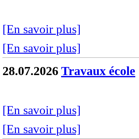
[En savoir plus]
[En savoir plus]
28.07.2026
Travaux école
[En savoir plus]
[En savoir plus]