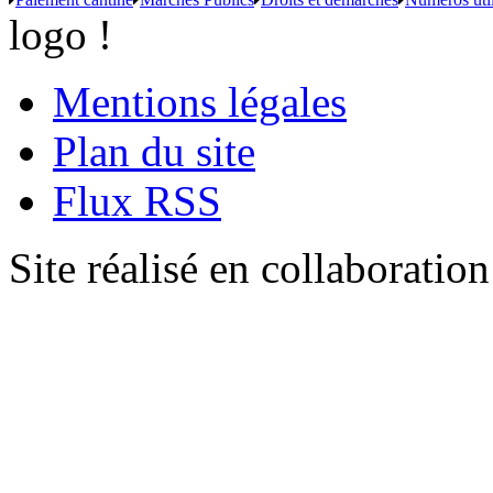
logo !
Mentions légales
Plan du site
Flux RSS
Site réalisé en collaboratio